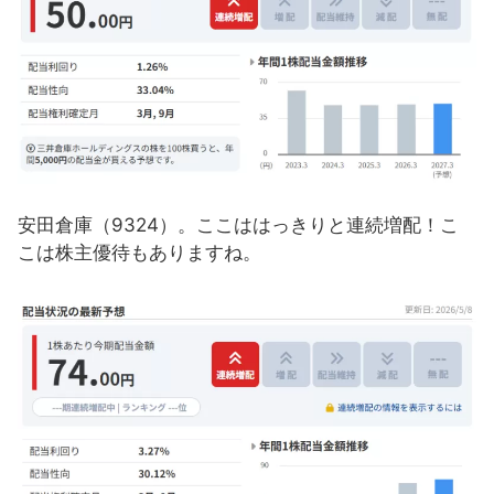
安田倉庫（9324）。ここははっきりと連続増配！こ
こは株主優待もありますね。