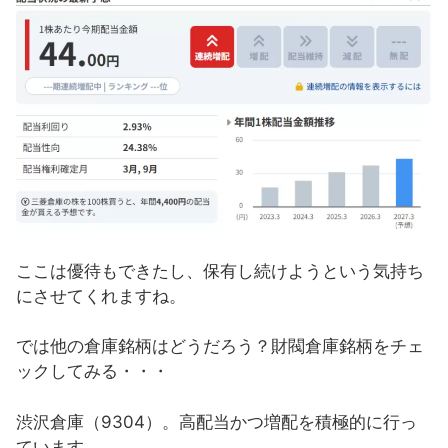
ここは優待もできたし、保有し続けようという気持ち
にさせてくれますね。
では他の倉庫銘柄はどうだろう？財閥倉庫銘柄をチェ
ックしてみる・・・
渋沢倉庫（9304）。高配当かつ増配を積極的に行っ
ています。