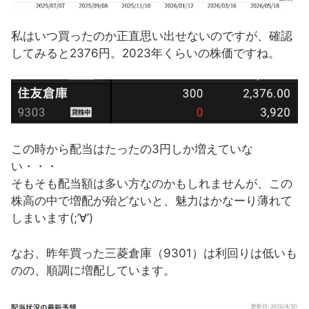
私はいつ買ったのか正直思い出せないのですが、確認
してみると2376円。2023年くらいの株価ですね。
この時から配当はたったの3円しか増えていな
い・・・
そもそも配当額は多い方なのかもしれませんが、この
株高の中で増配が殆どないと、魅力はかなーり薄れて
しまいます(;’∀’)
なお、昨年買った三菱倉庫（9301）は利回りは低いも
のの、順調に増配しています。