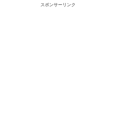
スポンサーリンク