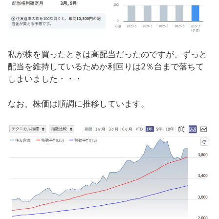
私が株を買ったときは高配当だったのですが、ずっと
配当を維持しているためか利回りは2％台まで落ちて
しまいました・・・
なお、株価は順調に推移しています。