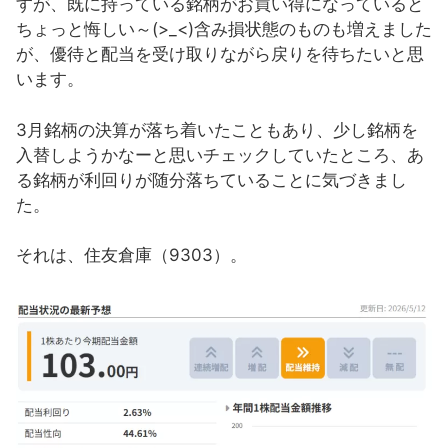
すが、既に持っている銘柄がお買い得になっていると
ちょっと悔しい～(>_<)含み損状態のものも増えました
が、優待と配当を受け取りながら戻りを待ちたいと思
います。
3月銘柄の決算が落ち着いたこともあり、少し銘柄を
入替しようかなーと思いチェックしていたところ、あ
る銘柄が利回りが随分落ちていることに気づきまし
た。
それは、住友倉庫（9303）。