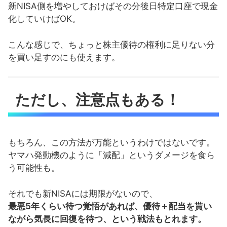
新NISA側を増やしておけばその分後日特定口座で現金
化していけばOK。
こんな感じで、ちょっと株主優待の権利に足りない分
を買い足すのにも使えます。
ただし、注意点もある！
もちろん、この方法が万能というわけではないです。
ヤマハ発動機のように「減配」というダメージを食ら
う可能性も。
それでも新NISAには期限がないので、
最悪5年くらい待つ覚悟があれば、優待＋配当を貰い
ながら気長に回復を待つ、という戦法もとれます。