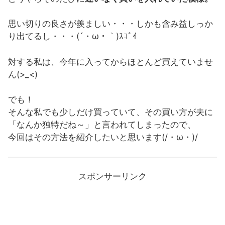
思い切りの良さが羨ましい・・・しかも含み益しっか
り出てるし・・・(´・ω・｀)ｽｺﾞｲ
対する私は、今年に入ってからほとんど買えていませ
ん(>_<)
でも！
そんな私でも少しだけ買っていて、その買い方が夫に
「なんか独特だね～」と言われてしまったので、
今回はその方法を紹介したいと思います(/・ω・)/
スポンサーリンク