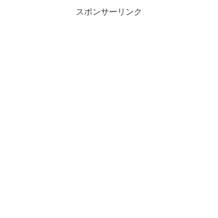
スポンサーリンク