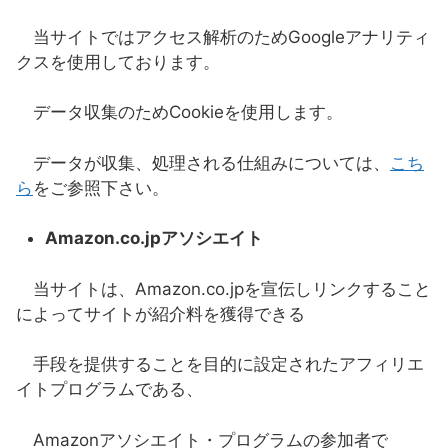
当サイトではアクセス解析のためGoogleアナリティ
クスを使用しております。
データ収集のためCookieを使用します。
データが収集、処理される仕組みについては、
こち
ら
をご参照下さい。
Amazon.co.jpアソシエイト
当サイトは、Amazon.co.jpを宣伝しリンクすること
によってサイトが紹介料を獲得できる
手段を提供することを目的に設定されたアフィリエ
イトプログラムである、
Amazonアソシエイト・プログラムの参加者で