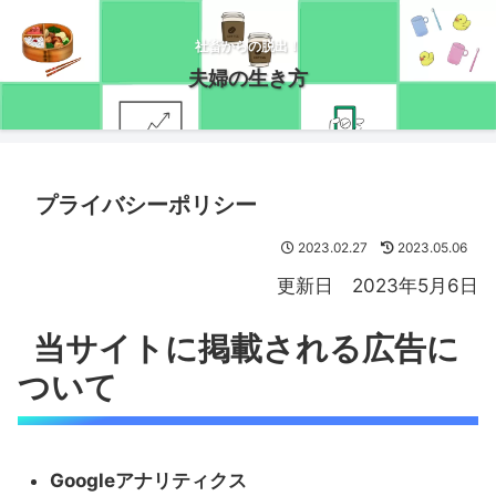
社畜からの脱出！
夫婦の生き方
プライバシーポリシー
2023.02.27
2023.05.06
更新日 2023年5月6日
当サイトに掲載される広告に
ついて
Googleアナリティクス