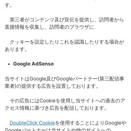
す。
第三者がコンテンツ及び宣伝を提供し、訪問者から
直接情報を収集し、訪問者のブラウザに
クッキーを設定したりこれを認識したりする場合が
あります。
Google AdSense
当サイトはGoogle及びGoogleパートナー(第三配信事
業者)の提供する広告を設置しております。
その広告にはCookieを使用し当サイトへの過去のア
クセス情報に基づき広告を配信しております。
DoubleClick Cookie
を使用することによりGoogleや
Googleパートナーは当サイトや他のサイトへの