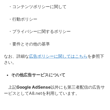
・コンテンツポリシーに関して
・行動ポリシー
・プライバシーに関するポリシー
・要件とその他の基準
なお、詳細な
広告ポリシーに関してはこちら
を参照下
さい。
その他広告サービスについて
上記
Google AdSense
以外にも第三者配信の広告サ
ービスとしてA8.netを利用しています。