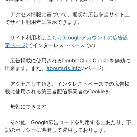
アクセス情報に基づいて、適切な広告を当サイト上
でサイト利用者に表示できます。
サイト利用者は
こちら(Googleアカウントの広告設
定ページ)
でインターレストベースでの
広告掲載に使用されるDoubleClick Cookieを無効に
出来ます。また、
aboutads.info
のページに
アクセスして頂き、インタレストベースでの広告掲
載に使用される第三者配信事業者のCookieを
無効にできます。
その他、Google広告コードを利用するにあたり、下
記のポリシーに準拠して運用しております。