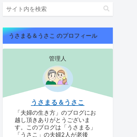
うさまる＆うさこ のプロフィール
管理人
うさまる＆うさこ
「夫婦の生き方」のブログにお
越し頂きありがとうございま
す。このブログは「うさまる」
「うさこ」の夫婦2人が老後