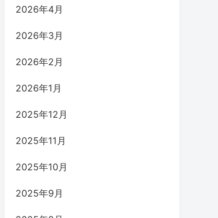
2026年4月
2026年3月
2026年2月
2026年1月
2025年12月
2025年11月
2025年10月
2025年9月