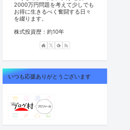
2000万円問題を考えて少しでも
お得に生きるべく奮闘する日々
を綴ります。
株式投資歴：約10年
いつも応援ありがとうございます