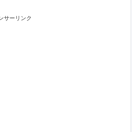
ンサーリンク