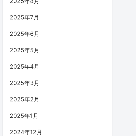
2025年8月
2025年7月
2025年6月
2025年5月
2025年4月
2025年3月
2025年2月
2025年1月
2024年12月