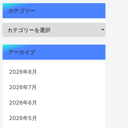
カテゴリー
アーカイブ
2026年8月
2026年7月
2026年6月
2026年5月