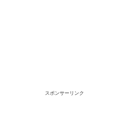
スポンサーリンク