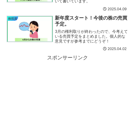
いて書いています。
2025.04.09
新年度スタート！今後の株の売買
株投資
予定。
3月の権利取りが終わったので、今考えて
いる売買予定をまとめました。個人的な
意見ですが参考までにどうぞ！
2025.04.02
スポンサーリンク