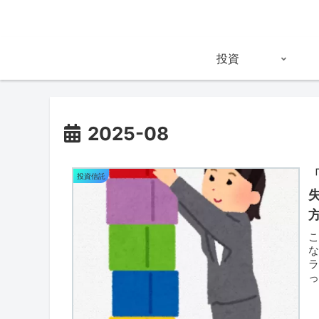
投資
2025-08
投資信託
っ