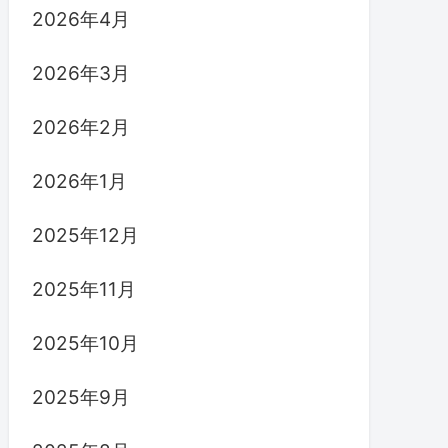
2026年4月
2026年3月
2026年2月
2026年1月
2025年12月
2025年11月
2025年10月
2025年9月