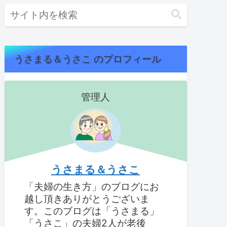
うさまる＆うさこ のプロフィール
管理人
うさまる＆うさこ
「夫婦の生き方」のブログにお
越し頂きありがとうございま
す。このブログは「うさまる」
「うさこ」の夫婦2人が老後