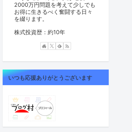
2000万円問題を考えて少しでも
お得に生きるべく奮闘する日々
を綴ります。
株式投資歴：約10年
いつも応援ありがとうございます