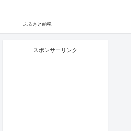
ふるさと納税
スポンサーリンク