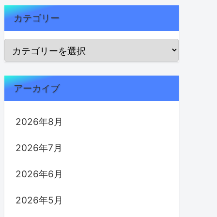
カテゴリー
アーカイブ
2026年8月
2026年7月
2026年6月
2026年5月