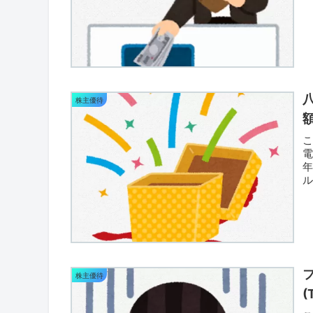
株主優待
優
株主優待