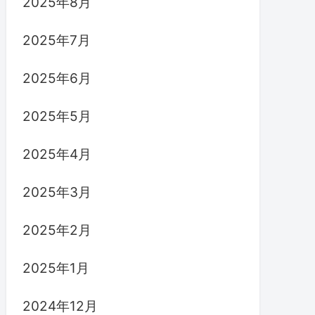
2025年8月
2025年7月
2025年6月
2025年5月
2025年4月
2025年3月
2025年2月
2025年1月
2024年12月