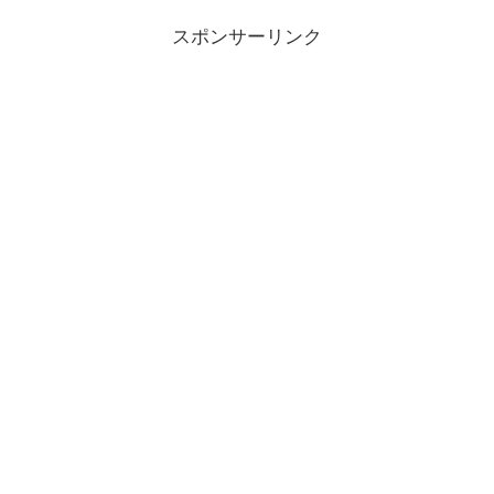
問について解説してます。
スポンサーリンク