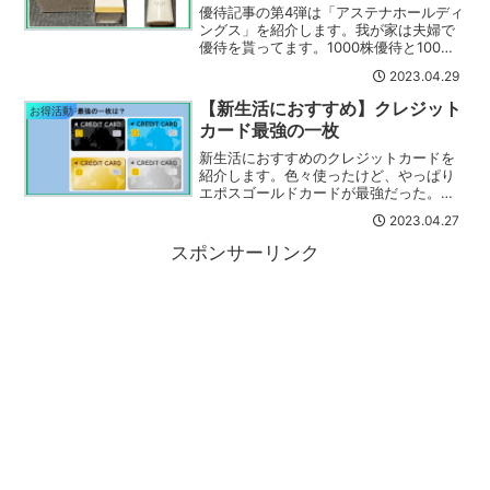
優待記事の第4弾は「アステナホールディ
ングス」を紹介します。我が家は夫婦で
優待を貰ってます。1000株優待と100株
優待品を紹介します。
2023.04.29
【新生活におすすめ】クレジット
お得活動
カード最強の一枚
新生活におすすめのクレジットカードを
紹介します。色々使ったけど、やっぱり
エポスゴールドカードが最強だった。エ
ポスゴールドカードのメリットと具体的
2023.04.27
な使い方を紹介してます。
スポンサーリンク