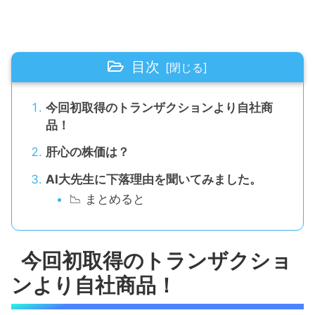
目次
今回初取得のトランザクションより自社商
品！
肝心の株価は？
AI大先生に下落理由を聞いてみました。
📉 まとめると
今回初取得のトランザクショ
ンより自社商品！