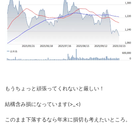
もうちょっと頑張ってくれないと厳しい！
結構含み損になっています(>_<)
このまま下落するなら年末に損切も考えたいところ。