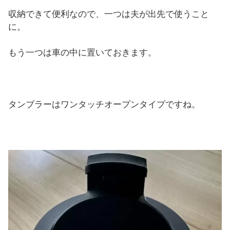
収納できて便利なので、一つは夫が出先で使うこと
に。
もう一つは車の中に置いておきます。
タンブラーはワンタッチオープンタイプですね。