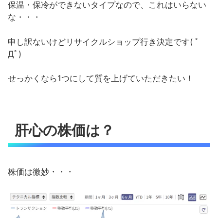
保温・保冷ができないタイプなので、これはいらない
な・・・
申し訳ないけどリサイクルショップ行き決定です( ﾟ
Дﾟ)
せっかくなら1つにして質を上げていただきたい！
肝心の株価は？
株価は微妙・・・