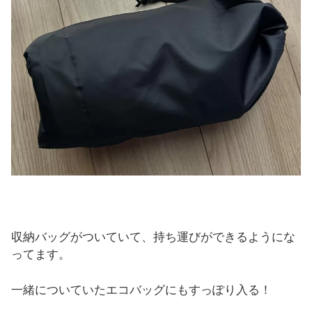
収納バッグがついていて、持ち運びができるようにな
ってます。
一緒についていたエコバッグにもすっぽり入る！