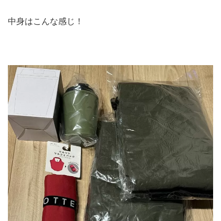
中身はこんな感じ！