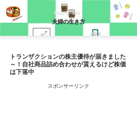
社畜からの脱出！
夫婦の生き方
トランザクションの株主優待が届きました
～！自社商品詰め合わせが貰えるけど株価
は下落中
スポンサーリンク