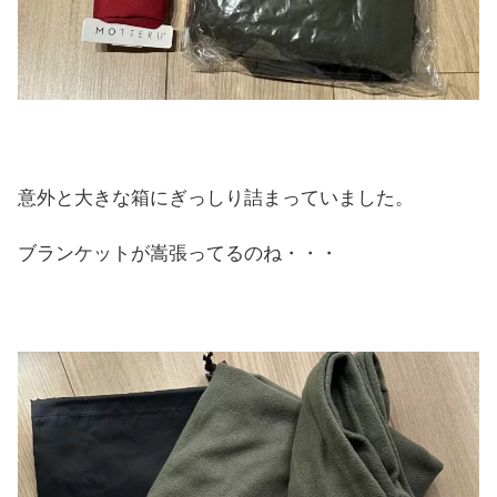
意外と大きな箱にぎっしり詰まっていました。
ブランケットが嵩張ってるのね・・・