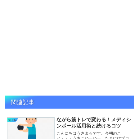
関連記事
ながら筋トレで変わる！メディシ
筋トレ
ンボール活用術と続けるコツ
こんにちはうさまるです。今朝のこ
と・・・うさこねーねー、たまにはブロ