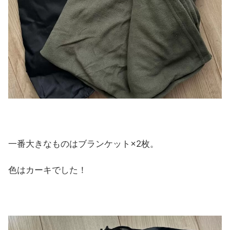
一番大きなものはブランケット×2枚。
色はカーキでした！