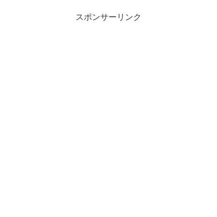
スポンサーリンク