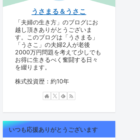
うさまる＆うさこ
「夫婦の生き方」のブログにお
越し頂きありがとうございま
す。このブログは「うさまる」
「うさこ」の夫婦2人が老後
2000万円問題を考えて少しでも
お得に生きるべく奮闘する日々
を綴ります。
株式投資歴：約10年
いつも応援ありがとうございます