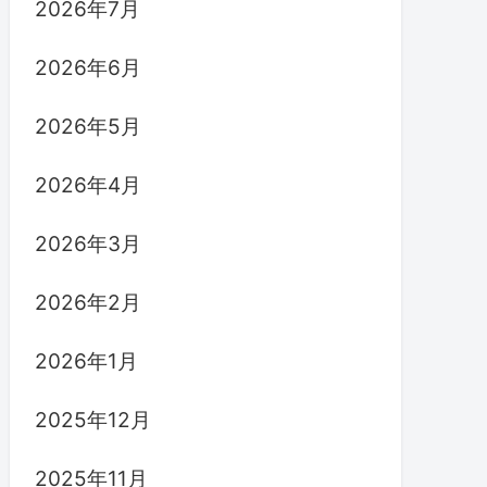
2026年7月
2026年6月
2026年5月
2026年4月
2026年3月
2026年2月
2026年1月
2025年12月
2025年11月