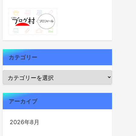
カテゴリー
アーカイブ
2026年8月