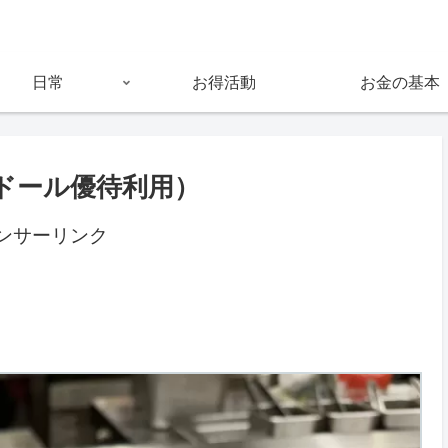
日常
お得活動
お金の基本
ドール優待利用）
ンサーリンク