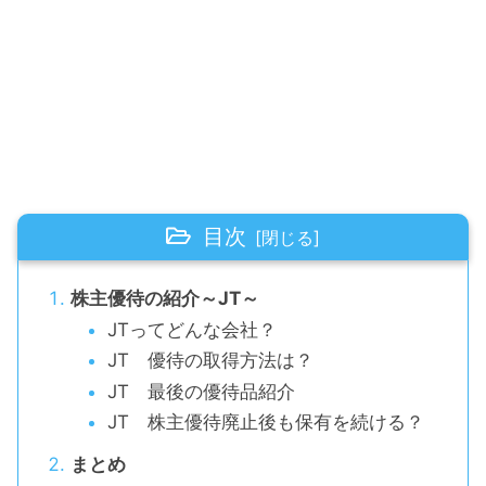
目次
株主優待の紹介～JT～
JTってどんな会社？
JT 優待の取得方法は？
JT 最後の優待品紹介
JT 株主優待廃止後も保有を続ける？
まとめ