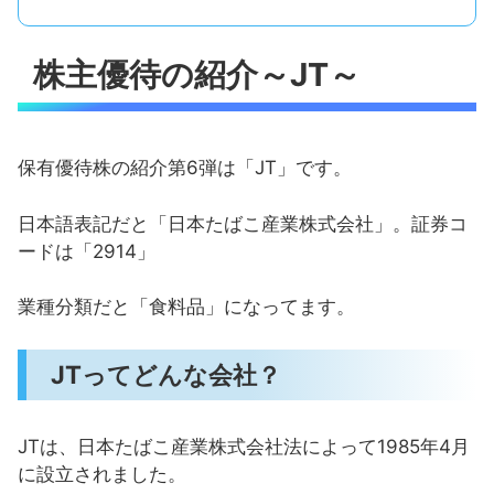
株主優待の紹介～JT～
保有優待株の紹介第6弾は「JT」です。
日本語表記だと「日本たばこ産業株式会社」。証券コ
ードは「2914」
業種分類だと「食料品」になってます。
JTってどんな会社？
JTは、日本たばこ産業株式会社法によって1985年4月
に設立されました。