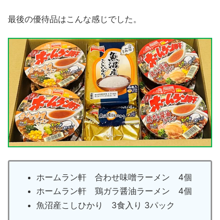
最後の優待品はこんな感じでした。
ホームラン軒 合わせ味噌ラーメン 4個
ホームラン軒 鶏ガラ醤油ラーメン 4個
魚沼産こしひかり 3食入り 3パック