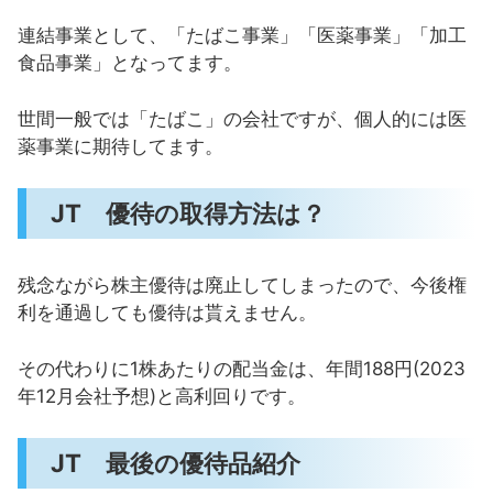
連結事業として、「たばこ事業」「医薬事業」「加工
食品事業」となってます。
世間一般では「たばこ」の会社ですが、個人的には医
薬事業に期待してます。
JT 優待の取得方法は？
残念ながら株主優待は廃止してしまったので、今後権
利を通過しても優待は貰えません。
その代わりに1株あたりの配当金は、年間188円(2023
年12月会社予想)と高利回りです。
JT 最後の優待品紹介