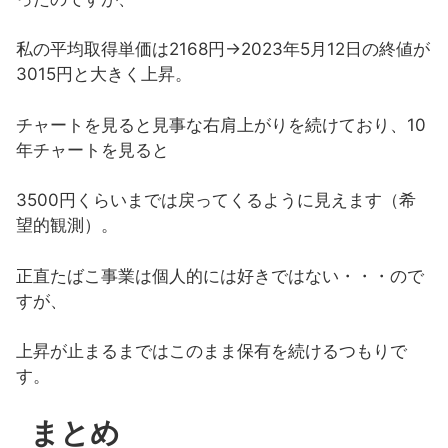
私の平均取得単価は2168円→2023年5月12日の終値が
3015円と大きく上昇。
チャートを見ると見事な右肩上がりを続けており、10
年チャートを見ると
3500円くらいまでは戻ってくるように見えます（希
望的観測）。
正直たばこ事業は個人的には好きではない・・・ので
すが、
上昇が止まるまではこのまま保有を続けるつもりで
す。
まとめ