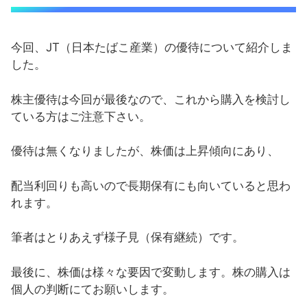
今回、JT（日本たばこ産業）の優待について紹介しま
した。
株主優待は今回が最後なので、これから購入を検討し
ている方はご注意下さい。
優待は無くなりましたが、株価は上昇傾向にあり、
配当利回りも高いので長期保有にも向いていると思わ
れます。
筆者はとりあえず様子見（保有継続）です。
最後に、株価は様々な要因で変動します。株の購入は
個人の判断にてお願いします。