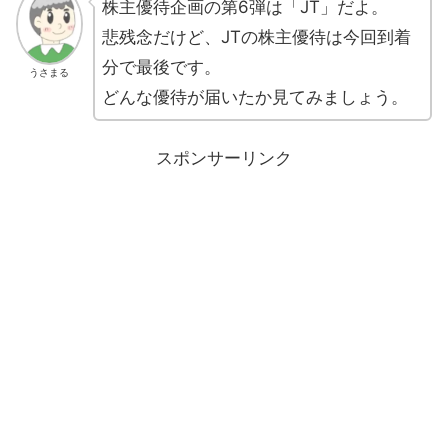
株主優待企画の第6弾は「JT」だよ。
悲残念だけど、JTの株主優待は今回到着
分で最後です。
うさまる
どんな優待が届いたか見てみましょう。
スポンサーリンク