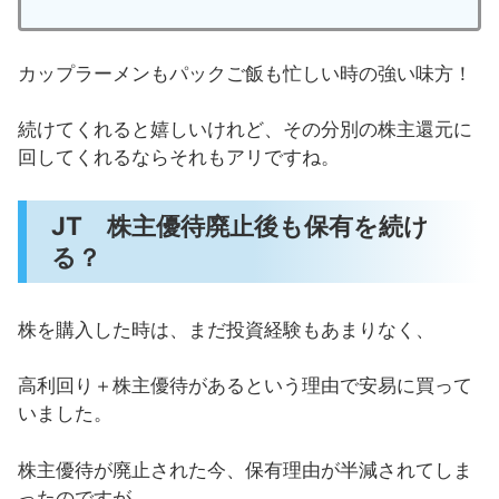
カップラーメンもパックご飯も忙しい時の強い味方！
続けてくれると嬉しいけれど、その分別の株主還元に
回してくれるならそれもアリですね。
JT 株主優待廃止後も保有を続け
る？
株を購入した時は、まだ投資経験もあまりなく、
高利回り＋株主優待があるという理由で安易に買って
いました。
株主優待が廃止された今、保有理由が半減されてしま
ったのですが、