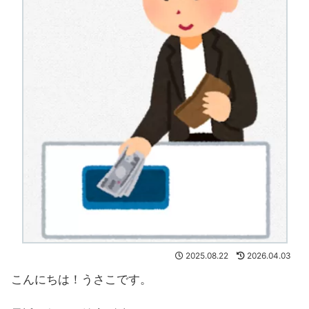
2025.08.22
2026.04.03
こんにちは！うさこです。