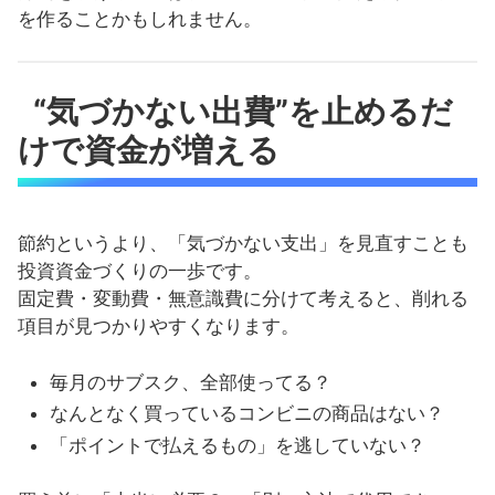
を作ることかもしれません。
“気づかない出費”を止めるだ
けで資金が増える
節約というより、「気づかない支出」を見直すことも
投資資金づくりの一歩です。
固定費・変動費・無意識費に分けて考えると、削れる
項目が見つかりやすくなります。
毎月のサブスク、全部使ってる？
なんとなく買っているコンビニの商品はない？
「ポイントで払えるもの」を逃していない？