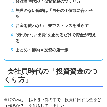
会社員時代の「投資資金のつくり方」
無理のない節約は「自分の価値観に合わせ
る」
お金を使わない工夫でストレスを減らす
“気づかない出費”を止めるだけで資金が増え
る
まとめ：節約＝投資の第一歩
会社員時代の「投資資金のつ
くり方」
当時の私は、お小遣い制の中で「投資に回すお金をど
う作るか？」を意識していました。