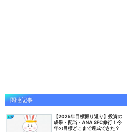
関連記事
【2025年目標振り返り】投資の
日常
成果・配当・ANA SFC修行！今
年の目標どこまで達成できた？