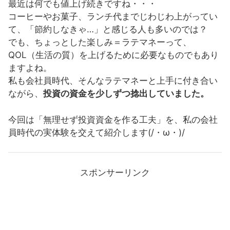
最近は何でも値上げ続きですね・・・
コーヒーやお菓子、ランチ代までじわじわ上がってい
て、「節約しなきゃ…」と感じる人も多いのでは？
でも、ちょっとした楽しみ＝ラテマネーって、
QOL（生活の質）を上げるために必要なものでもあり
ますよね。
私も会社員時代、そんなラテマネーと上手に付き合い
ながら、
投資の資金を少しずつ捻出していました。
今回は「無理せず投資資金を作る工夫」を、私の会社
員時代の実体験を交えて紹介します(/・ω・)/
スポンサーリンク