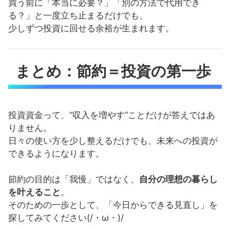
買う前に「本当に必要？」「別の方法で代用でき
る？」と一度立ち止まるだけでも、
少しずつ投資に回せる余裕が生まれます。
まとめ：節約＝投資の第一歩
投資資金って、“収入を増やす”ことだけが答えではあ
りません。
日々の使い方を少し整えるだけでも、未来への投資が
できるようになります。
節約の目的は「我慢」ではなく、
自分の理想の暮らし
を叶えること
。
そのための一歩として、「今日からできる見直し」を
探してみてください(/・ω・)/