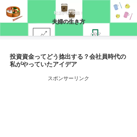
社畜からの脱出！
夫婦の生き方
投資資金ってどう捻出する？会社員時代の
私がやっていたアイデア
スポンサーリンク