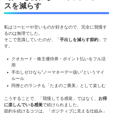
スを減らす
私はコーヒーや甘いものが好きなので、完全に我慢す
るのは無理でした。
そこで意識していたのが、「
手出しを減らす節約
」で
す。
クオカード・株主優待券・ポイント払いをフル活
用
手出しゼロなら“ノーマネーデー扱い”というマイ
ルール
同僚とのランチも「たまのご褒美」として楽しむ
こうすることで、「我慢してる感覚」ではなく、
お得
に楽しんでいる感覚
で続けられました。
節約を続けるコツは、「ポジティブに見える仕組み」