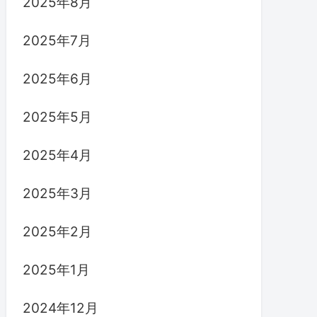
2025年8月
2025年7月
2025年6月
2025年5月
2025年4月
2025年3月
2025年2月
2025年1月
2024年12月