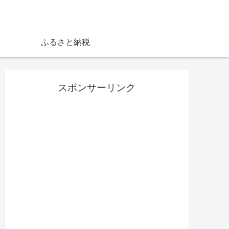
ふるさと納税
スポンサーリンク