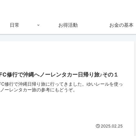
日常
お得活動
お金の基本
SFC修行で沖縄へノーレンタカー日帰り旅♪その１
FC修行で沖縄日帰り旅に行ってきました。ゆいレールを使っ
たノーレンタカー旅の参考にもどうぞ。
2025.02.25