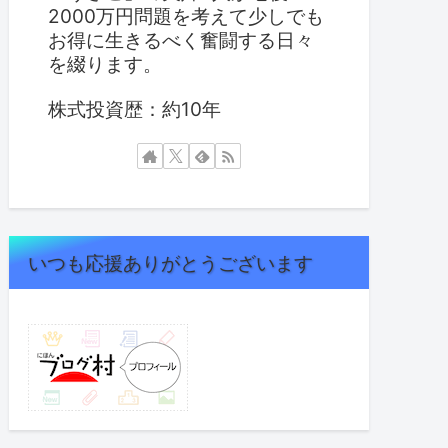
2000万円問題を考えて少しでも
お得に生きるべく奮闘する日々
を綴ります。
株式投資歴：約10年
いつも応援ありがとうございます