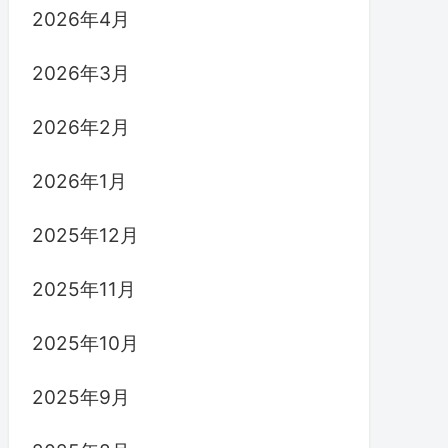
2026年4月
2026年3月
2026年2月
2026年1月
2025年12月
2025年11月
2025年10月
2025年9月