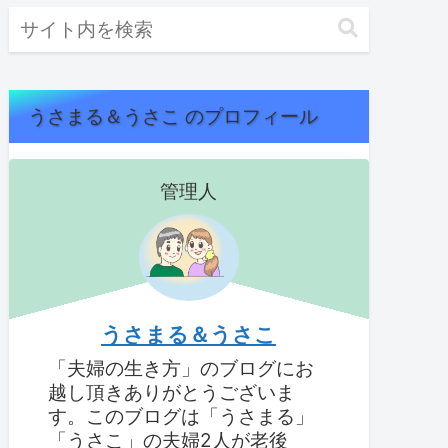
うさまる＆うさこ のプロフィール
管理人
うさまる＆うさこ
「夫婦の生き方」のブログにお
越し頂きありがとうございま
す。このブログは「うさまる」
「うさこ」の夫婦2人が老後