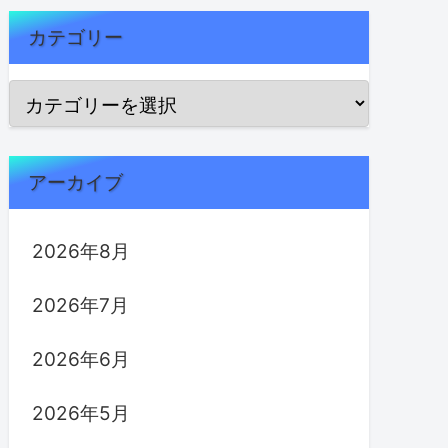
カテゴリー
アーカイブ
2026年8月
2026年7月
2026年6月
2026年5月