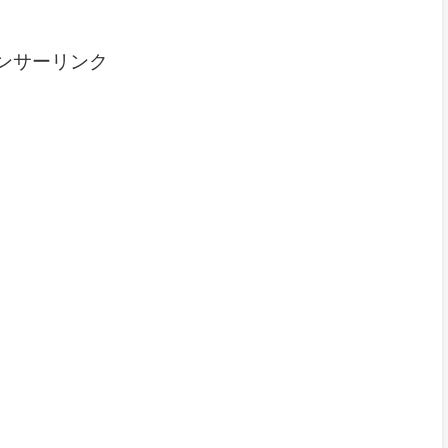
ンサーリンク