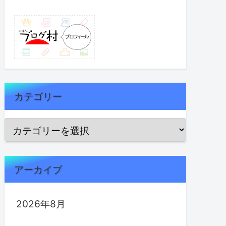
カテゴリー
アーカイブ
2026年8月