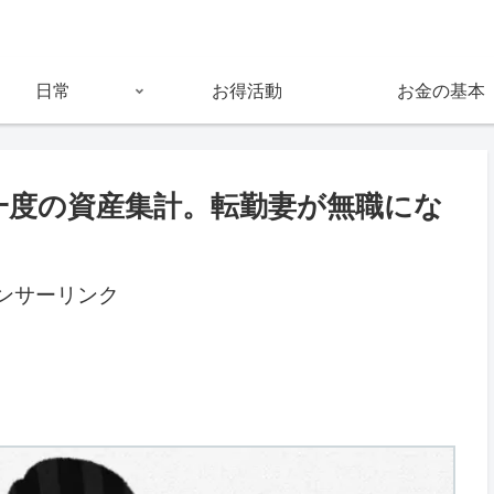
日常
お得活動
お金の基本
一度の資産集計。転勤妻が無職にな
ンサーリンク