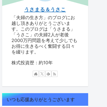
うさまる＆うさこ
「夫婦の生き方」のブログにお
越し頂きありがとうございま
す。このブログは「うさまる」
「うさこ」の夫婦2人が老後
2000万円問題を考えて少しでも
お得に生きるべく奮闘する日々
を綴ります。
株式投資歴：約10年
いつも応援ありがとうございます