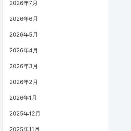
2026年7月
2026年6月
2026年5月
2026年4月
2026年3月
2026年2月
2026年1月
2025年12月
2025年11月