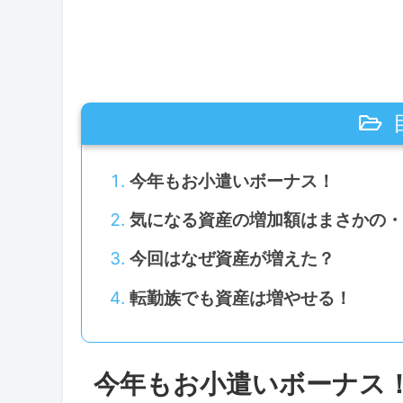
今年もお小遣いボーナス！
気になる資産の増加額はまさかの・
今回はなぜ資産が増えた？
転勤族でも資産は増やせる！
今年もお小遣いボーナス