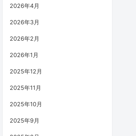
2026年4月
2026年3月
2026年2月
2026年1月
2025年12月
2025年11月
2025年10月
2025年9月