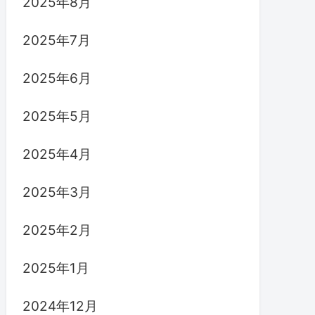
2025年8月
2025年7月
2025年6月
2025年5月
2025年4月
2025年3月
2025年2月
2025年1月
2024年12月