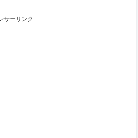
ンサーリンク