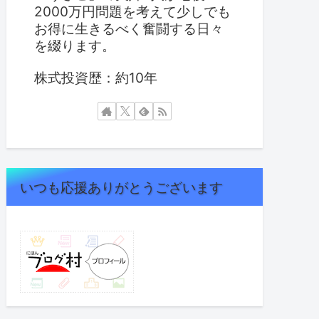
2000万円問題を考えて少しでも
お得に生きるべく奮闘する日々
を綴ります。
株式投資歴：約10年
いつも応援ありがとうございます