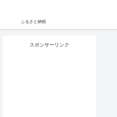
ふるさと納税
スポンサーリンク