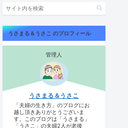
うさまる＆うさこ のプロフィール
管理人
うさまる＆うさこ
「夫婦の生き方」のブログにお
越し頂きありがとうございま
す。このブログは「うさまる」
「うさこ」の夫婦2人が老後