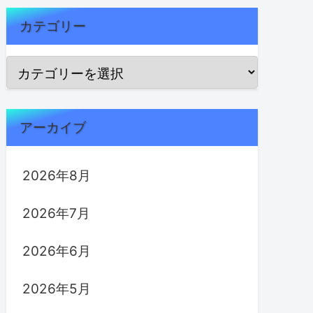
カテゴリー
アーカイブ
2026年8月
2026年7月
2026年6月
2026年5月