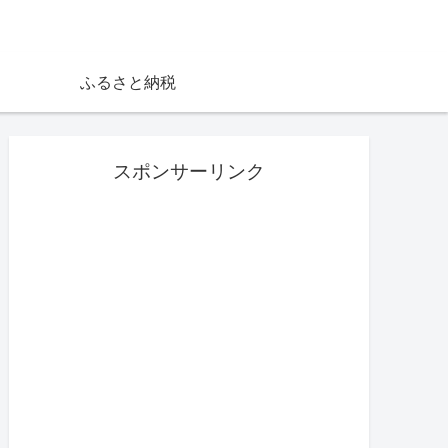
ふるさと納税
スポンサーリンク