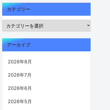
カテゴリー
アーカイブ
2026年8月
2026年7月
2026年6月
2026年5月