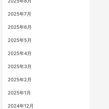
2025年8月
2025年7月
2025年6月
2025年5月
2025年4月
2025年3月
2025年2月
2025年1月
2024年12月