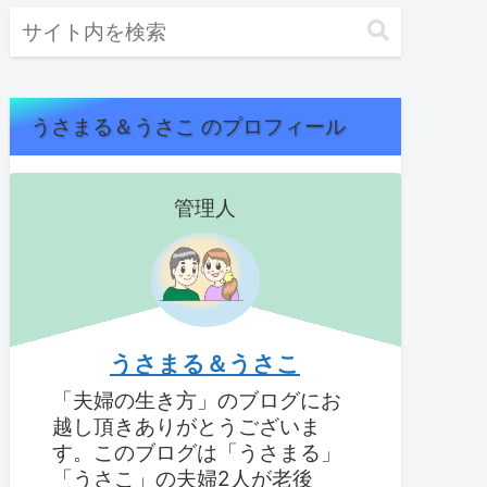
うさまる＆うさこ のプロフィール
管理人
うさまる＆うさこ
「夫婦の生き方」のブログにお
越し頂きありがとうございま
す。このブログは「うさまる」
「うさこ」の夫婦2人が老後