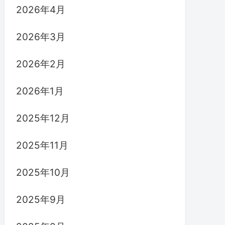
2026年4月
2026年3月
2026年2月
2026年1月
2025年12月
2025年11月
2025年10月
2025年9月