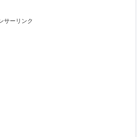
ンサーリンク