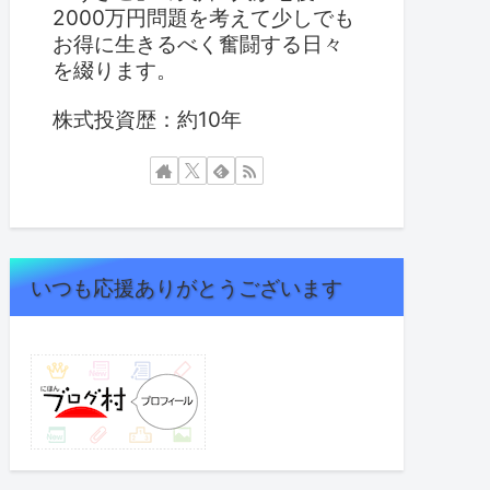
2000万円問題を考えて少しでも
お得に生きるべく奮闘する日々
を綴ります。
株式投資歴：約10年
いつも応援ありがとうございます