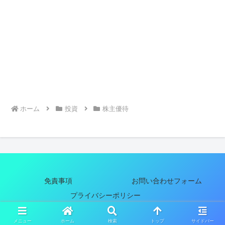
ホーム
投資
株主優待
免責事項
お問い合わせフォーム
プライバシーポリシー
Copyright © 2023 夫婦の生き方 All Rights Reserved.
メニュー
ホーム
検索
トップ
サイドバー