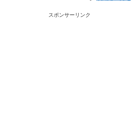
スポンサーリンク