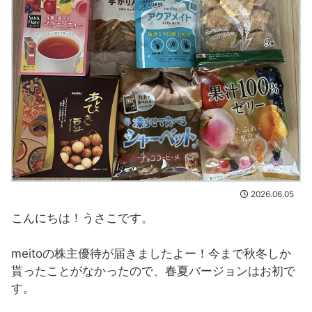
2026.06.05
こんにちは！うさこです。
meitoの株主優待が届きましたよー！今まで秋冬しか
貰ったことがなかったので、春夏バージョンはお初で
す。