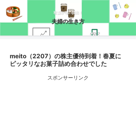
社畜からの脱出！
夫婦の生き方
meito（2207）の株主優待到着！春夏に
ピッタリなお菓子詰め合わせでした
スポンサーリンク