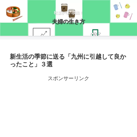
社畜からの脱出！
夫婦の生き方
新生活の季節に送る「九州に引越して良か
ったこと」３選
スポンサーリンク