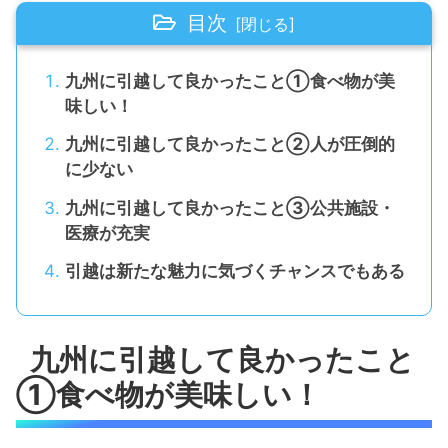
目次
九州に引越して良かったこと①食べ物が美
味しい！
九州に引越して良かったこと②人が圧倒的
に少ない
九州に引越して良かったこと③公共施設・
医療が充実
引越は新たな魅力に気づくチャンスでもある
九州に引越して良かったこと
①食べ物が美味しい！