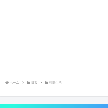
ホーム
日常
転勤生活