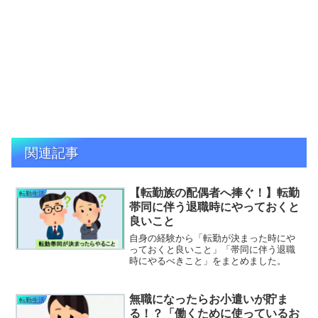
関連記事
【転勤族の配偶者へ捧ぐ！】転勤
転勤生活
帯同に伴う退職時にやっておくと
良いこと
自身の経験から「転勤が決まった時にや
っておくと良いこと」「帯同に伴う退職
時にやるべきこと」をまとめました。
無職になったらお小遣いが貯ま
転勤生活
る！？「働くために使っているお