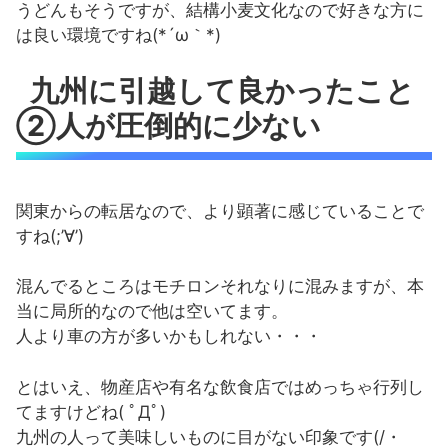
うどんもそうですが、結構小麦文化なので好きな方に
は良い環境ですね(*´ω｀*)
九州に引越して良かったこと
②人が圧倒的に少ない
関東からの転居なので、より顕著に感じていることで
すね(;’∀’)
混んでるところはモチロンそれなりに混みますが、本
当に局所的なので他は空いてます。
人より車の方が多いかもしれない・・・
とはいえ、物産店や有名な飲食店ではめっちゃ行列し
てますけどね( ﾟДﾟ)
九州の人って美味しいものに目がない印象です(/・