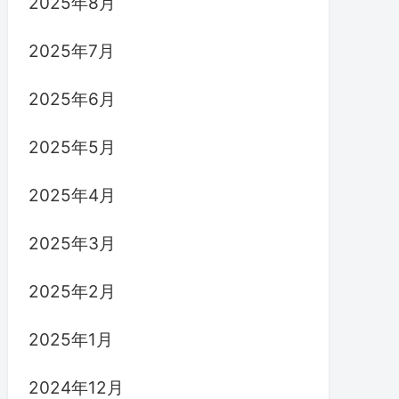
2025年8月
2025年7月
2025年6月
2025年5月
2025年4月
2025年3月
2025年2月
2025年1月
2024年12月