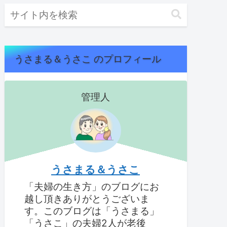
うさまる＆うさこ のプロフィール
管理人
うさまる＆うさこ
「夫婦の生き方」のブログにお
越し頂きありがとうございま
す。このブログは「うさまる」
「うさこ」の夫婦2人が老後