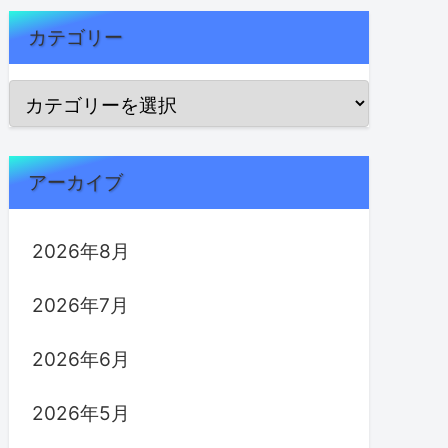
カテゴリー
アーカイブ
2026年8月
2026年7月
2026年6月
2026年5月