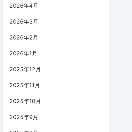
2026年4月
2026年3月
2026年2月
2026年1月
2025年12月
2025年11月
2025年10月
2025年9月