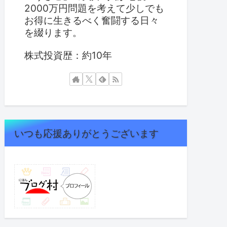
2000万円問題を考えて少しでも
お得に生きるべく奮闘する日々
を綴ります。
株式投資歴：約10年
いつも応援ありがとうございます