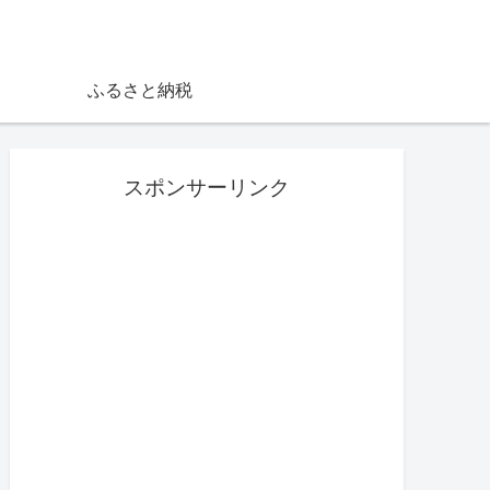
ふるさと納税
スポンサーリンク