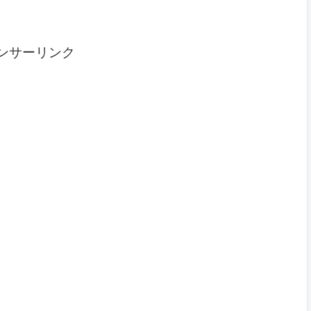
ンサーリンク