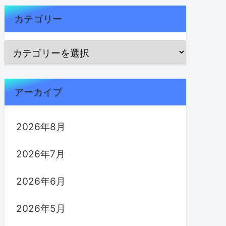
カテゴリー
アーカイブ
2026年8月
2026年7月
2026年6月
2026年5月