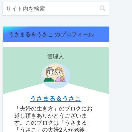
うさまる＆うさこ のプロフィール
管理人
うさまる＆うさこ
「夫婦の生き方」のブログにお
越し頂きありがとうございま
す。このブログは「うさまる」
「うさこ」の夫婦2人が老後