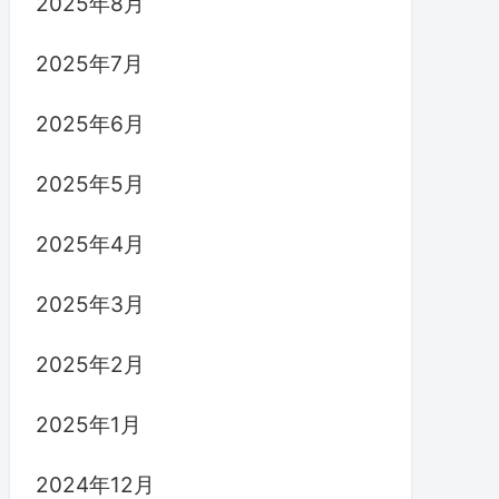
2025年8月
2025年7月
2025年6月
2025年5月
2025年4月
2025年3月
2025年2月
2025年1月
2024年12月