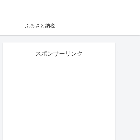
ふるさと納税
スポンサーリンク