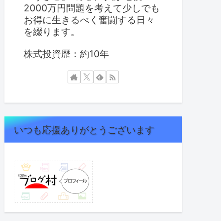
2000万円問題を考えて少しでも
お得に生きるべく奮闘する日々
を綴ります。
株式投資歴：約10年
いつも応援ありがとうございます