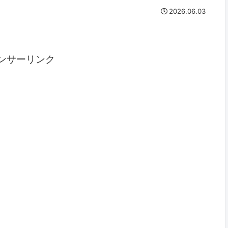
2026.06.03
ンサーリンク