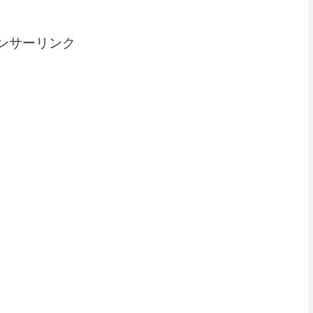
ンサーリンク