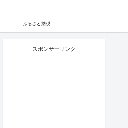
ふるさと納税
スポンサーリンク