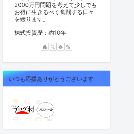
2000万円問題を考えて少しでも
お得に生きるべく奮闘する日々
を綴ります。
株式投資歴：約10年
いつも応援ありがとうございます