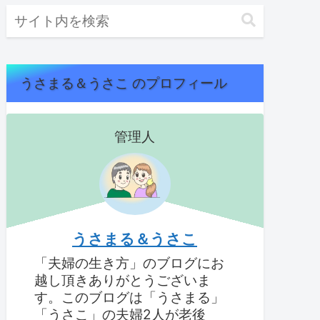
うさまる＆うさこ のプロフィール
管理人
うさまる＆うさこ
「夫婦の生き方」のブログにお
越し頂きありがとうございま
す。このブログは「うさまる」
「うさこ」の夫婦2人が老後