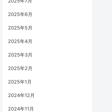
2025年7月
2025年6月
2025年5月
2025年4月
2025年3月
2025年2月
2025年1月
2024年12月
2024年11月