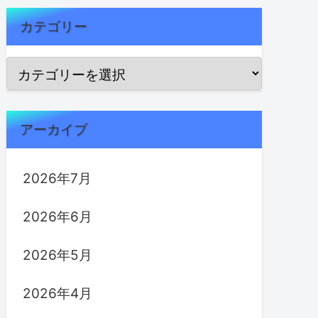
カテゴリー
アーカイブ
2026年7月
2026年6月
2026年5月
2026年4月