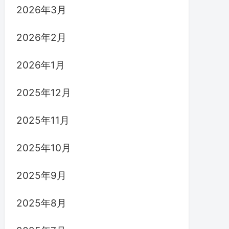
2026年3月
2026年2月
2026年1月
2025年12月
2025年11月
2025年10月
2025年9月
2025年8月