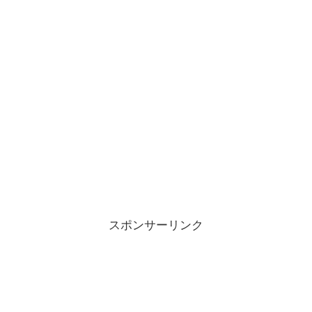
スポンサーリンク