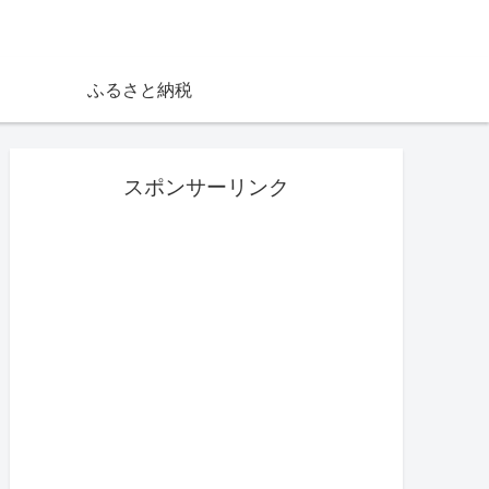
ふるさと納税
スポンサーリンク