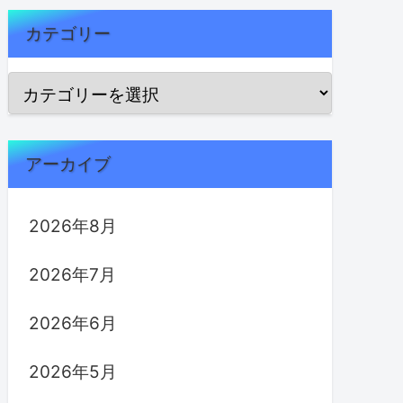
カテゴリー
アーカイブ
2026年8月
2026年7月
2026年6月
2026年5月