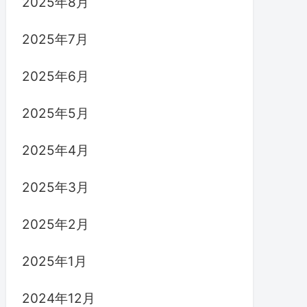
2025年8月
2025年7月
2025年6月
2025年5月
2025年4月
2025年3月
2025年2月
2025年1月
2024年12月