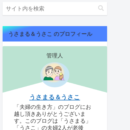
うさまる＆うさこ のプロフィール
管理人
うさまる＆うさこ
「夫婦の生き方」のブログにお
越し頂きありがとうございま
す。このブログは「うさまる」
「うさこ」の夫婦2人が老後