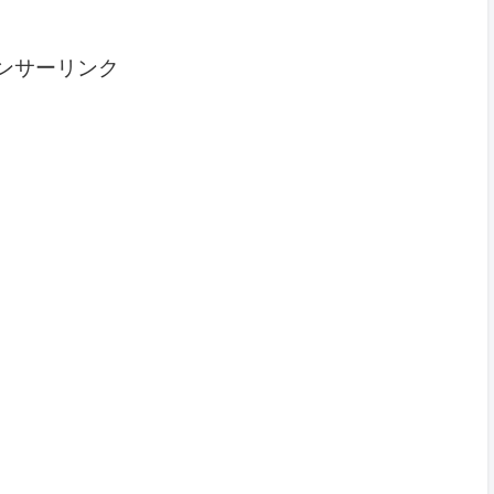
ンサーリンク