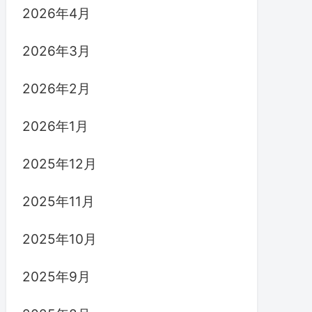
2026年4月
2026年3月
2026年2月
2026年1月
2025年12月
2025年11月
2025年10月
2025年9月