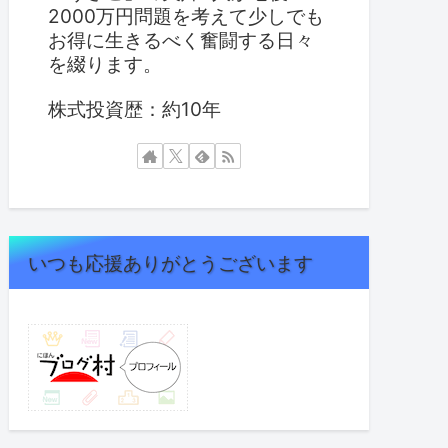
2000万円問題を考えて少しでも
お得に生きるべく奮闘する日々
を綴ります。
株式投資歴：約10年
いつも応援ありがとうございます