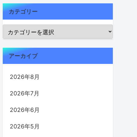
カテゴリー
アーカイブ
2026年8月
2026年7月
2026年6月
2026年5月