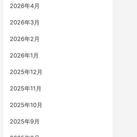
2026年4月
2026年3月
2026年2月
2026年1月
2025年12月
2025年11月
2025年10月
2025年9月