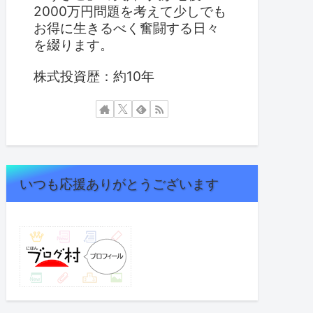
2000万円問題を考えて少しでも
お得に生きるべく奮闘する日々
を綴ります。
株式投資歴：約10年
いつも応援ありがとうございます