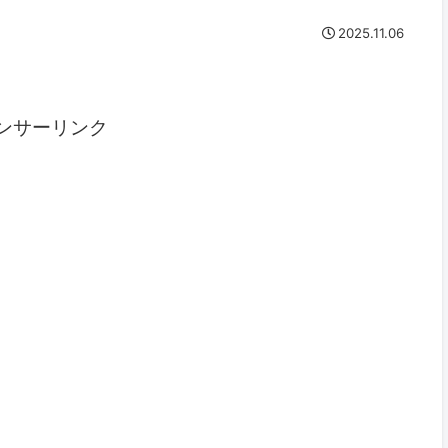
2025.11.06
ンサーリンク