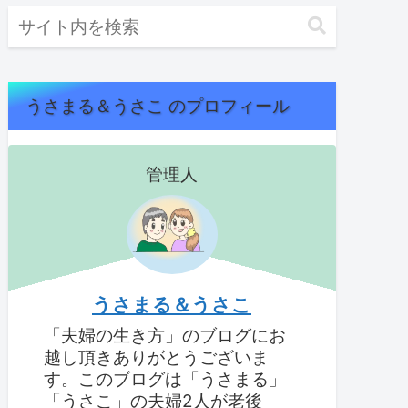
うさまる＆うさこ のプロフィール
管理人
うさまる＆うさこ
「夫婦の生き方」のブログにお
越し頂きありがとうございま
す。このブログは「うさまる」
「うさこ」の夫婦2人が老後