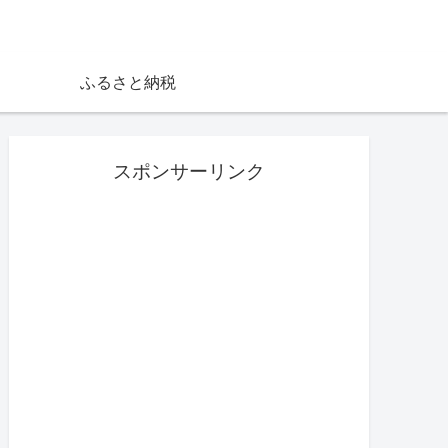
ふるさと納税
スポンサーリンク