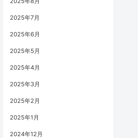
2025年8月
2025年7月
2025年6月
2025年5月
2025年4月
2025年3月
2025年2月
2025年1月
2024年12月