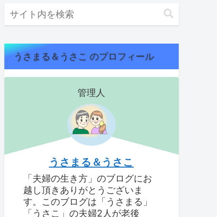
うさまる＆うさこ のプロフィール
管理人
うさまる＆うさこ
「夫婦の生き方」のブログにお
越し頂きありがとうございま
す。このブログは「うさまる」
「うさこ」の夫婦2人が老後