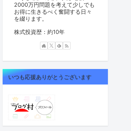
2000万円問題を考えて少しでも
お得に生きるべく奮闘する日々
を綴ります。
株式投資歴：約10年
いつも応援ありがとうございます