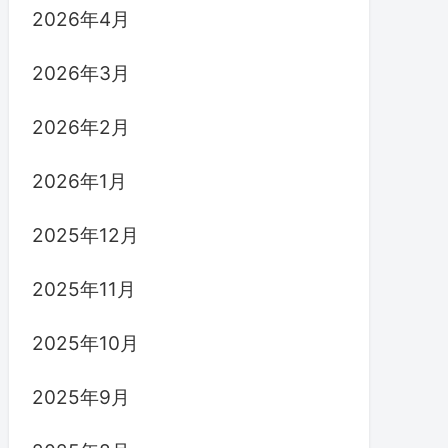
2026年4月
2026年3月
2026年2月
2026年1月
2025年12月
2025年11月
2025年10月
2025年9月