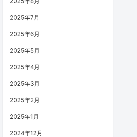
2025年8月
2025年7月
2025年6月
2025年5月
2025年4月
2025年3月
2025年2月
2025年1月
2024年12月