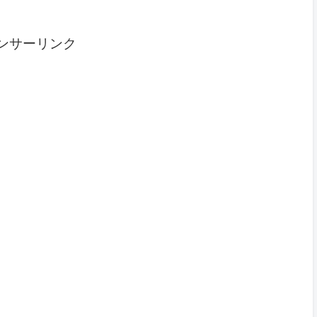
ンサーリンク