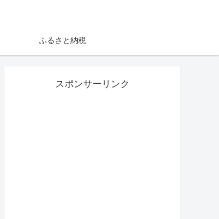
ふるさと納税
スポンサーリンク