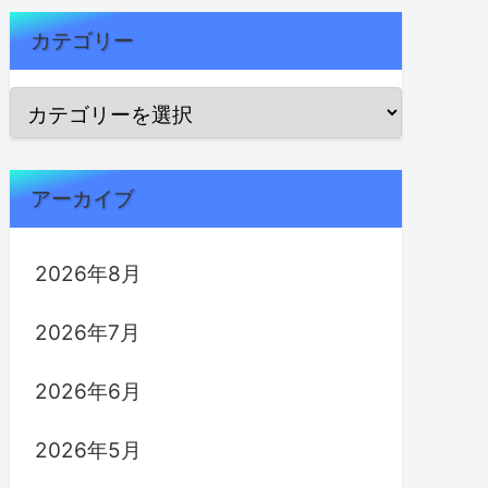
カテゴリー
アーカイブ
2026年8月
2026年7月
2026年6月
2026年5月