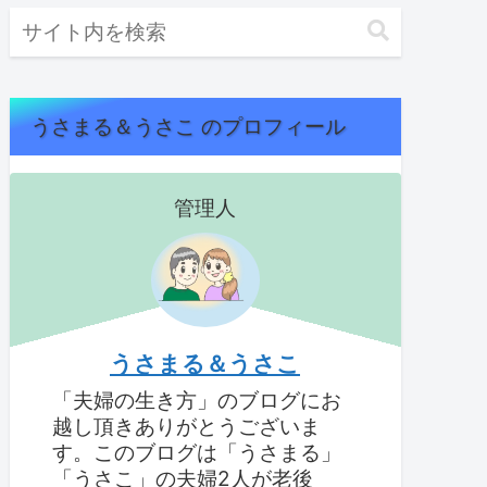
うさまる＆うさこ のプロフィール
管理人
うさまる＆うさこ
「夫婦の生き方」のブログにお
越し頂きありがとうございま
す。このブログは「うさまる」
「うさこ」の夫婦2人が老後