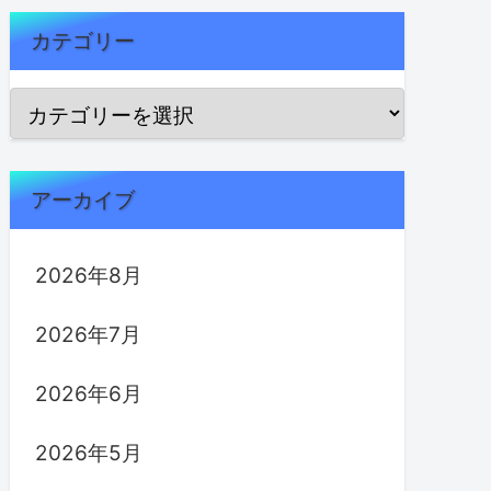
カテゴリー
アーカイブ
2026年8月
2026年7月
2026年6月
2026年5月