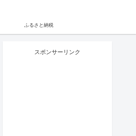
ふるさと納税
スポンサーリンク