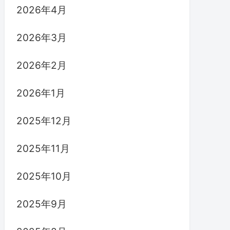
2026年4月
2026年3月
2026年2月
2026年1月
2025年12月
2025年11月
2025年10月
2025年9月