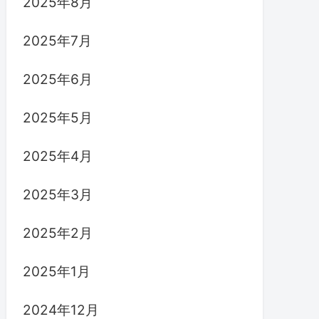
2025年8月
2025年7月
2025年6月
2025年5月
2025年4月
2025年3月
2025年2月
2025年1月
2024年12月