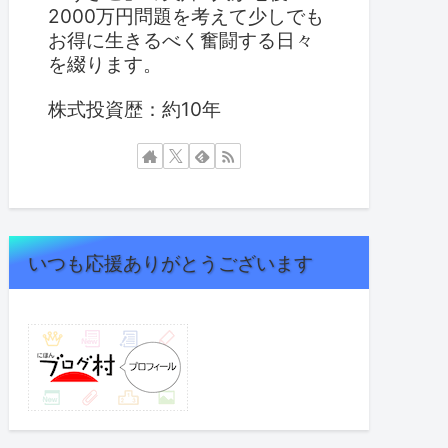
2000万円問題を考えて少しでも
お得に生きるべく奮闘する日々
を綴ります。
株式投資歴：約10年
いつも応援ありがとうございます