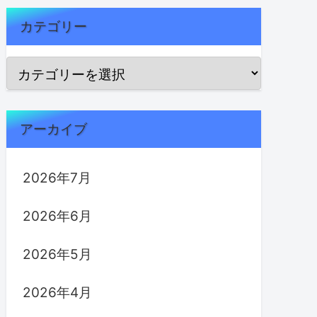
カテゴリー
アーカイブ
2026年7月
2026年6月
2026年5月
2026年4月