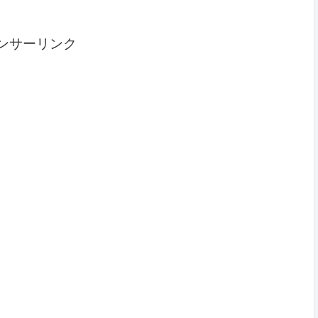
ンサーリンク