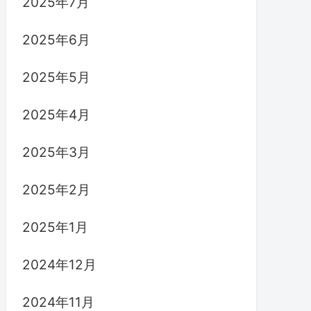
2025年7月
2025年6月
2025年5月
2025年4月
2025年3月
2025年2月
2025年1月
2024年12月
2024年11月