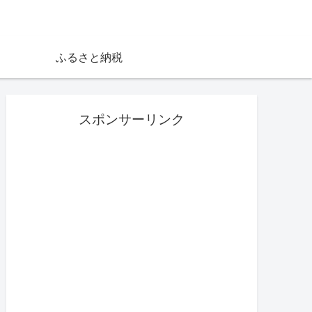
ふるさと納税
スポンサーリンク