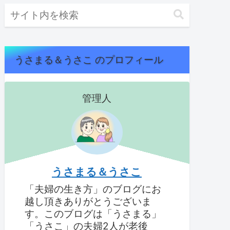
うさまる＆うさこ のプロフィール
管理人
うさまる＆うさこ
「夫婦の生き方」のブログにお
越し頂きありがとうございま
す。このブログは「うさまる」
「うさこ」の夫婦2人が老後