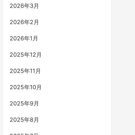
2026年3月
2026年2月
2026年1月
2025年12月
2025年11月
2025年10月
2025年9月
2025年8月