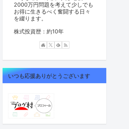
2000万円問題を考えて少しでも
お得に生きるべく奮闘する日々
を綴ります。
株式投資歴：約10年
いつも応援ありがとうございます