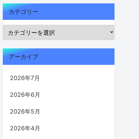
カテゴリー
アーカイブ
2026年7月
2026年6月
2026年5月
2026年4月