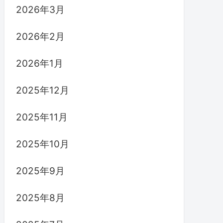
2026年3月
2026年2月
2026年1月
2025年12月
2025年11月
2025年10月
2025年9月
2025年8月