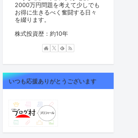
2000万円問題を考えて少しでも
お得に生きるべく奮闘する日々
を綴ります。
株式投資歴：約10年
いつも応援ありがとうございます