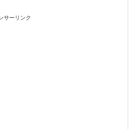
ンサーリンク