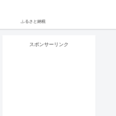
ふるさと納税
スポンサーリンク