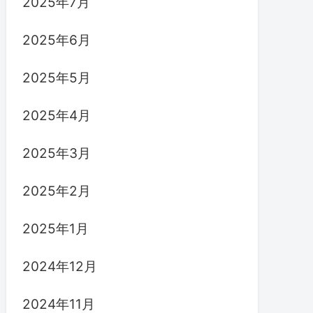
2025年7月
2025年6月
2025年5月
2025年4月
2025年3月
2025年2月
2025年1月
2024年12月
2024年11月