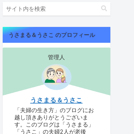
うさまる＆うさこ のプロフィール
管理人
うさまる＆うさこ
「夫婦の生き方」のブログにお
越し頂きありがとうございま
す。このブログは「うさまる」
「うさこ」の夫婦2人が老後