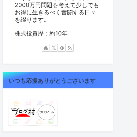
2000万円問題を考えて少しでも
お得に生きるべく奮闘する日々
を綴ります。
株式投資歴：約10年
いつも応援ありがとうございます