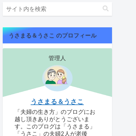
うさまる＆うさこ のプロフィール
管理人
うさまる＆うさこ
「夫婦の生き方」のブログにお
越し頂きありがとうございま
す。このブログは「うさまる」
「うさこ」の夫婦2人が老後