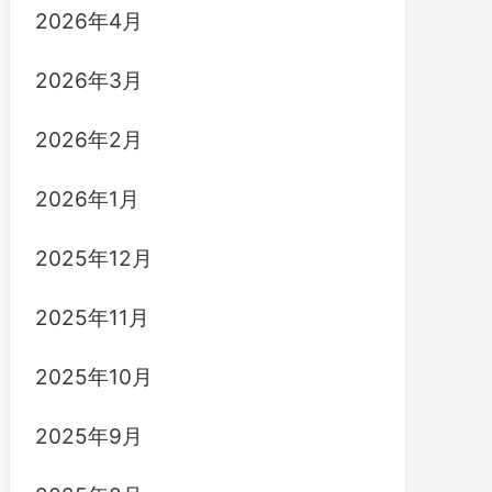
2026年4月
2026年3月
2026年2月
2026年1月
2025年12月
2025年11月
2025年10月
2025年9月