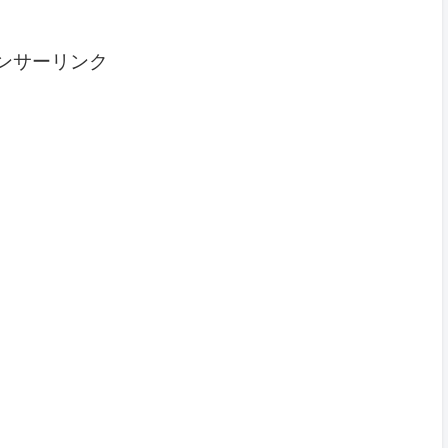
ンサーリンク