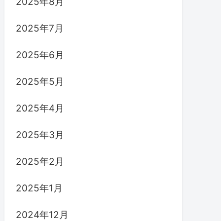
2025年8月
2025年7月
2025年6月
2025年5月
2025年4月
2025年3月
2025年2月
2025年1月
2024年12月