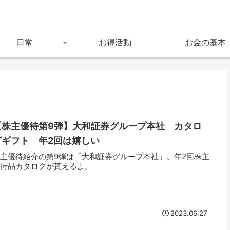
日常
お得活動
お金の基本
【株主優待第9弾】大和証券グループ本社 カタロ
グギフト 年2回は嬉しい
主優待紹介の第9弾は「大和証券グループ本社」。年2回株主
優待品カタログが貰えるよ。
2023.06.27