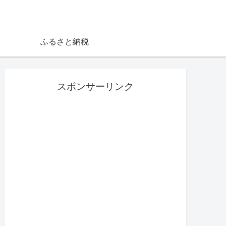
ふるさと納税
スポンサーリンク