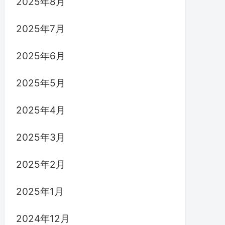
2025年8月
2025年7月
2025年6月
2025年5月
2025年4月
2025年3月
2025年2月
2025年1月
2024年12月