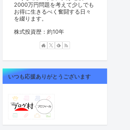
2000万円問題を考えて少しでも
お得に生きるべく奮闘する日々
を綴ります。
株式投資歴：約10年
いつも応援ありがとうございます