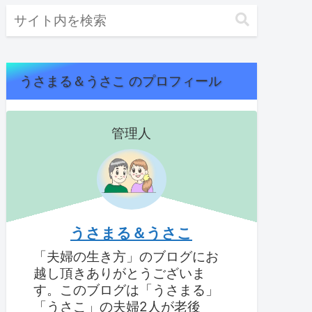
うさまる＆うさこ のプロフィール
管理人
うさまる＆うさこ
「夫婦の生き方」のブログにお
越し頂きありがとうございま
す。このブログは「うさまる」
「うさこ」の夫婦2人が老後