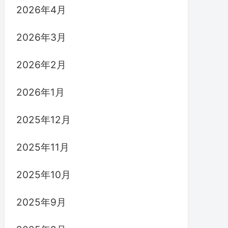
2026年4月
2026年3月
2026年2月
2026年1月
2025年12月
2025年11月
2025年10月
2025年9月