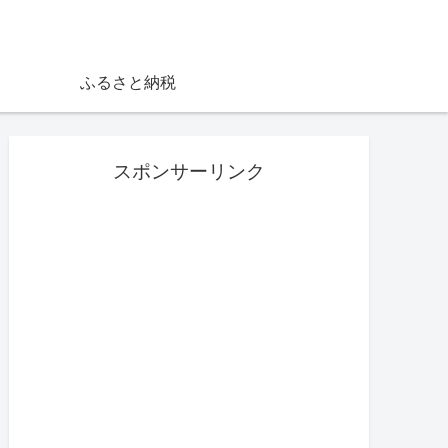
ふるさと納税
スポンサーリンク