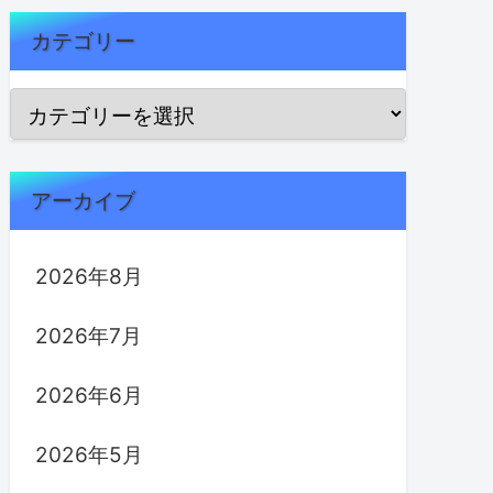
カテゴリー
アーカイブ
2026年8月
2026年7月
2026年6月
2026年5月