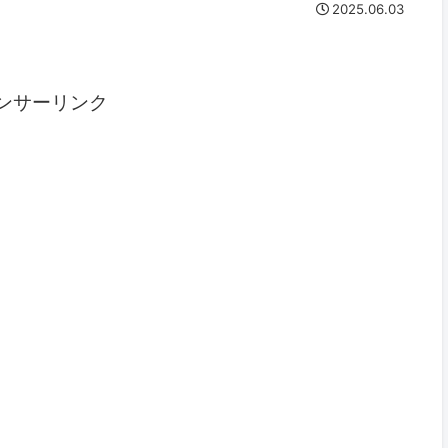
2025.06.03
ンサーリンク